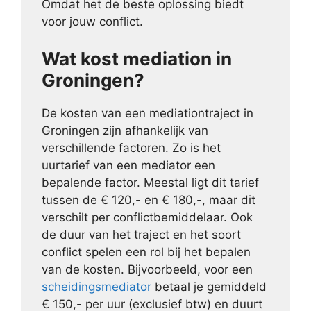
Omdat het de beste oplossing biedt
voor jouw conflict.
Wat kost mediation in
Groningen?
De kosten van een mediationtraject in
Groningen zijn afhankelijk van
verschillende factoren. Zo is het
uurtarief van een mediator een
bepalende factor. Meestal ligt dit tarief
tussen de € 120,- en € 180,-, maar dit
verschilt per conflictbemiddelaar. Ook
de duur van het traject en het soort
conflict spelen een rol bij het bepalen
van de kosten. Bijvoorbeeld, voor een
scheidingsmediator
betaal je gemiddeld
€ 150,- per uur (exclusief btw) en duurt