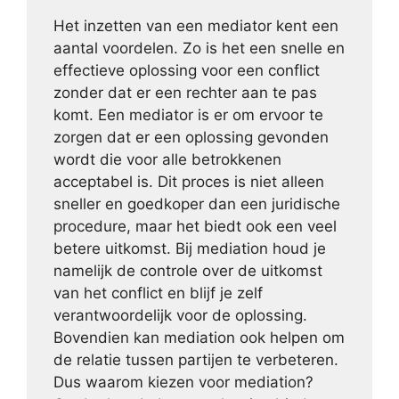
Het inzetten van een mediator kent een
aantal voordelen. Zo is het een snelle en
effectieve oplossing voor een conflict
zonder dat er een rechter aan te pas
komt. Een mediator is er om ervoor te
zorgen dat er een oplossing gevonden
wordt die voor alle betrokkenen
acceptabel is. Dit proces is niet alleen
sneller en goedkoper dan een juridische
procedure, maar het biedt ook een veel
betere uitkomst. Bij mediation houd je
namelijk de controle over de uitkomst
van het conflict en blijf je zelf
verantwoordelijk voor de oplossing.
Bovendien kan mediation ook helpen om
de relatie tussen partijen te verbeteren.
Dus waarom kiezen voor mediation?