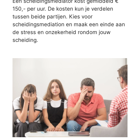
Een scheidingsmediator kost gemiddeld €
150,- per uur. De kosten kun je verdelen
tussen beide partijen. Kies voor
scheidingsmediation en maak een einde aan
de stress en onzekerheid rondom jouw
scheiding.