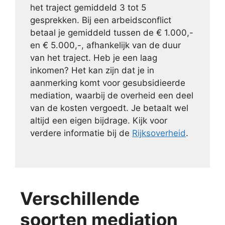
het traject gemiddeld 3 tot 5
gesprekken. Bij een arbeidsconflict
betaal je gemiddeld tussen de € 1.000,-
en € 5.000,-, afhankelijk van de duur
van het traject. Heb je een laag
inkomen? Het kan zijn dat je in
aanmerking komt voor gesubsidieerde
mediation, waarbij de overheid een deel
van de kosten vergoedt. Je betaalt wel
altijd een eigen bijdrage. Kijk voor
verdere informatie bij de
Rijksoverheid
.
Verschillende
soorten mediation