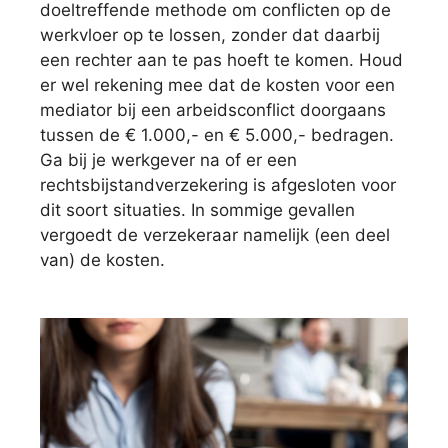
doeltreffende methode om conflicten op de
werkvloer op te lossen, zonder dat daarbij
een rechter aan te pas hoeft te komen. Houd
er wel rekening mee dat de kosten voor een
mediator bij een arbeidsconflict doorgaans
tussen de € 1.000,- en € 5.000,- bedragen.
Ga bij je werkgever na of er een
rechtsbijstandverzekering is afgesloten voor
dit soort situaties. In sommige gevallen
vergoedt de verzekeraar namelijk (een deel
van) de kosten.