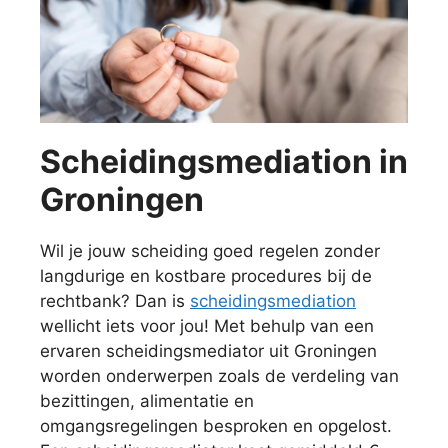
Scheidingsmediation in
Groningen
Wil je jouw scheiding goed regelen zonder
langdurige en kostbare procedures bij de
rechtbank? Dan is
scheidingsmediation
wellicht iets voor jou! Met behulp van een
ervaren scheidingsmediator uit Groningen
worden onderwerpen zoals de verdeling van
bezittingen, alimentatie en
omgangsregelingen besproken en opgelost.