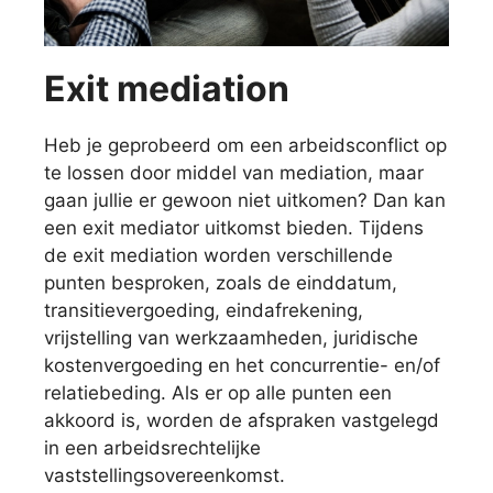
Exit mediation
Heb je geprobeerd om een arbeidsconflict op
te lossen door middel van mediation, maar
gaan jullie er gewoon niet uitkomen? Dan kan
een exit mediator uitkomst bieden. Tijdens
de exit mediation worden verschillende
punten besproken, zoals de einddatum,
transitievergoeding, eindafrekening,
vrijstelling van werkzaamheden, juridische
kostenvergoeding en het concurrentie- en/of
relatiebeding. Als er op alle punten een
akkoord is, worden de afspraken vastgelegd
in een arbeidsrechtelijke
vaststellingsovereenkomst.