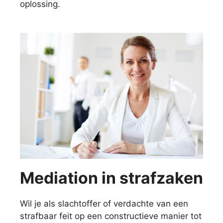
oplossing.
Mediation in strafzaken
Wil je als slachtoffer of verdachte van een
strafbaar feit op een constructieve manier tot