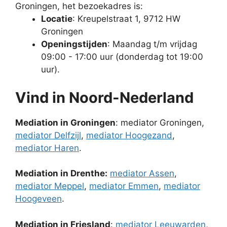
Groningen, het bezoekadres is:
Locatie
: Kreupelstraat 1, 9712 HW
Groningen
Openingstijden
: Maandag t/m vrijdag
09:00 - 17:00 uur (donderdag tot 19:00
uur).
Vind in Noord-Nederland
Mediation in Groningen
: mediator Groningen,
mediator Delfzijl
,
mediator Hoogezand
,
mediator Haren
.
Mediation in Drenthe:
mediator Assen
,
mediator Meppel
,
mediator Emmen
,
mediator
Hoogeveen
.
Mediation in Friesland
:
mediator Leeuwarden
,