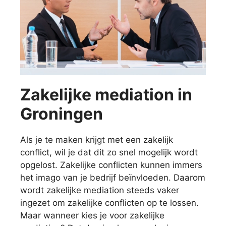
Zakelijke mediation in
Groningen
Als je te maken krijgt met een zakelijk
conflict, wil je dat dit zo snel mogelijk wordt
opgelost. Zakelijke conflicten kunnen immers
het imago van je bedrijf beïnvloeden. Daarom
wordt zakelijke mediation steeds vaker
ingezet om zakelijke conflicten op te lossen.
Maar wanneer kies je voor zakelijke