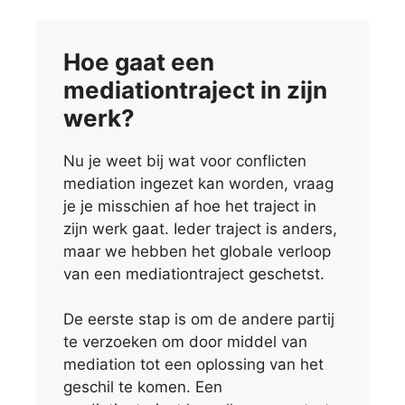
Hoe gaat een
mediationtraject in zijn
werk?
Nu je weet bij wat voor conflicten
mediation ingezet kan worden, vraag
je je misschien af hoe het traject in
zijn werk gaat. Ieder traject is anders,
maar we hebben het globale verloop
van een mediationtraject geschetst.
De eerste stap is om de andere partij
te verzoeken om door middel van
mediation tot een oplossing van het
geschil te komen. Een