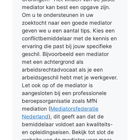
mediator kan best een opgave zijn.
Om u te ondersteunen in uw
zoektocht naar een goede mediator
geven we u een aantal tips. Kies een
conflictbemiddelaar met de kennis en
ervaring die past bij jouw specifieke
geschil. Bijvoorbeeld een mediator
met een achtergrond als
arbeidsrechtadvocaat als je een
arbeidsgeschil hebt met je werkgever.
Let ook op of de mediator is
aangesloten bij een professionele
beroepsorganisatie zoals MfN
mediation (
Mediatorsfederatie
Nederland
), dit geeft aan dat de
bemiddelaar voldoet aan kwaliteits-
en opleidingseisen. Bekijk tot slot de