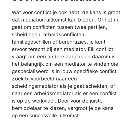
Wat voor conflict je ook hebt, de kans is groot
dat mediation uitkomst kan bieden. Of het nu
gaat om conflicten tussen twee partijen,
scheidingen, arbeidsconflicten,
familiegeschillen of burenruzies, je kunt
ervoor terecht bij een mediator. Elk conflict
vraagt om een andere aanpak en daarom is
het belangrijk om een mediator te vinden die
gespecialiseerd is in jouw specifieke conflict.
Zoek bijvoorbeeld naar een
scheidingsmediator als je gaat scheiden, of
naar een arbeidsmediator als er een conflict
is op de werkvloer. Door voor de juiste
bemiddelaar te kiezen, vergroot je de kans
op een succesvolle uitkomst.