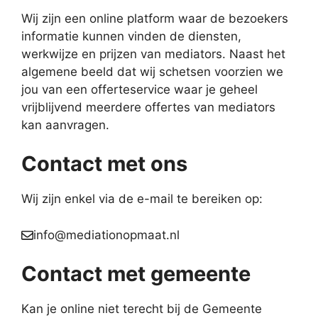
Wij zijn een online platform waar de bezoekers
informatie kunnen vinden de diensten,
werkwijze en prijzen van mediators. Naast het
algemene beeld dat wij schetsen voorzien we
jou van een offerteservice waar je geheel
vrijblijvend meerdere offertes van mediators
kan aanvragen.
Contact met ons
Wij zijn enkel via de e-mail te bereiken op:
info@mediationopmaat.nl
Contact met gemeente
Kan je online niet terecht bij de Gemeente