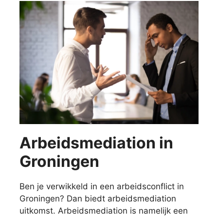
Arbeidsmediation in
Groningen
Ben je verwikkeld in een arbeidsconflict in
Groningen? Dan biedt arbeidsmediation
uitkomst. Arbeidsmediation is namelijk een