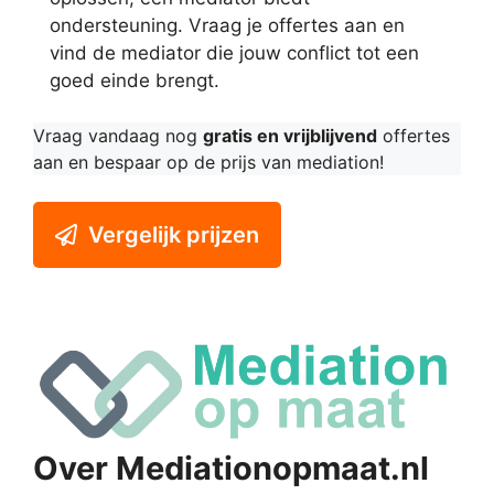
ondersteuning. Vraag je offertes aan en
vind de mediator die jouw conflict tot een
goed einde brengt.
Vraag vandaag nog
gratis en vrijblijvend
offertes
aan en bespaar op de prijs van mediation!
Vergelijk prijzen
Over Mediationopmaat.nl