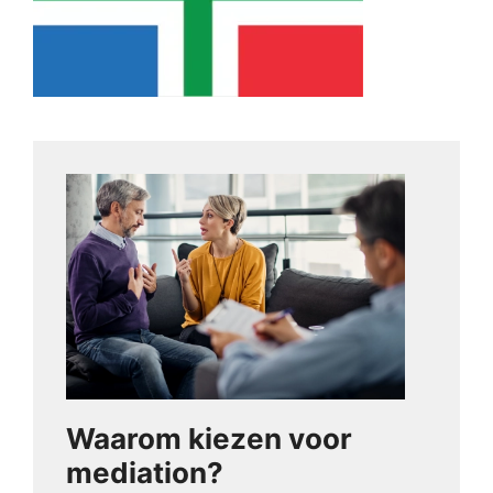
Waarom kiezen voor
mediation?