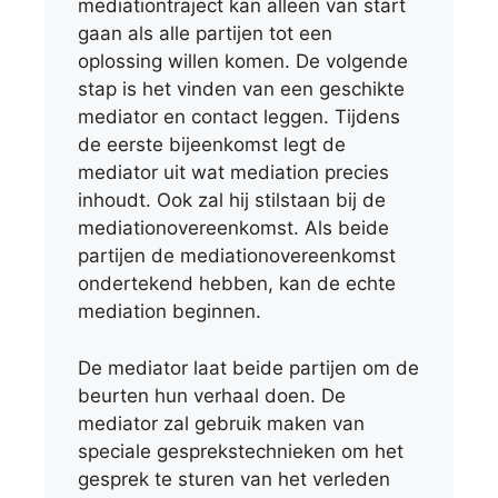
mediationtraject kan alleen van start
gaan als alle partijen tot een
oplossing willen komen. De volgende
stap is het vinden van een geschikte
mediator en contact leggen. Tijdens
de eerste bijeenkomst legt de
mediator uit wat mediation precies
inhoudt. Ook zal hij stilstaan bij de
mediationovereenkomst. Als beide
partijen de mediationovereenkomst
ondertekend hebben, kan de echte
mediation beginnen.
De mediator laat beide partijen om de
beurten hun verhaal doen. De
mediator zal gebruik maken van
speciale gesprekstechnieken om het
gesprek te sturen van het verleden