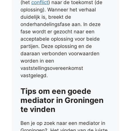
(het
conflict
) naar de toekomst (de
oplossing). Wanneer het verhaal
duidelijk is, breekt de
onderhandelingsfase aan. In deze
fase wordt er gezocht naar een
acceptabele oplossing voor beide
partijen. Deze oplossing en de
daaraan verbonden voorwaarden
worden in een
vaststellingsovereenkomst
vastgelegd.
Tips om een goede
mediator in Groningen
te vinden
Ben je op zoek naar een mediator in
Groningen? Het vinden van de juiste