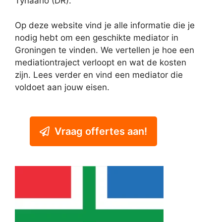
Tynaarlo (DR).
Op deze website vind je alle informatie die je
nodig hebt om een geschikte mediator in
Groningen te vinden. We vertellen je hoe een
mediationtraject verloopt en wat de kosten
zijn. Lees verder en vind een mediator die
voldoet aan jouw eisen.
Vraag offertes aan!