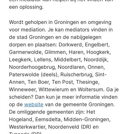
een oplossing.
Wordt geholpen in Groningen en omgeving
voor mediation. Je kan mediators vinden in
de stad Groningen en de nabijgelegen
dorpen en plaatsen: Dorkwerd, Engelbert,
Garmerwolde, Glimmen, Haren, Hoogkerk,
Leegkerk, Lellens, Middelbert, Noorddijk,
Noorderhoogebrug, Noordlaren, Onnen,
Paterswolde (deels), Ruischerbrug, Sint-
Annen, Ten Boer, Ten Post, Thesinge,
Winneweer, Wittewierum en Woltersum. Ga je
scheiden? Dan kun je meer informatie vinden
op de
website
van de gemeente Groningen.
De omliggende gemeenten zijn: Het
Hogeland, Eemsdelta, Midden-Groningen,
Westerkwartier, Noordenveld (DR) en