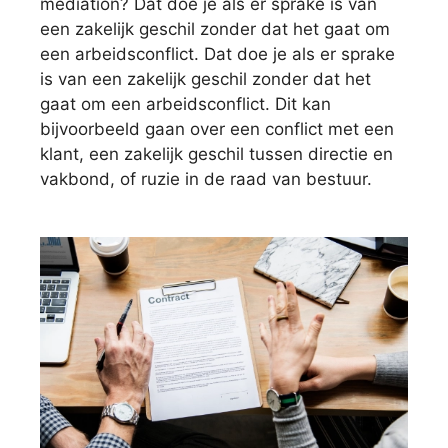
mediation? Dat doe je als er sprake is van
een zakelijk geschil zonder dat het gaat om
een arbeidsconflict. Dat doe je als er sprake
is van een zakelijk geschil zonder dat het
gaat om een arbeidsconflict. Dit kan
bijvoorbeeld gaan over een conflict met een
klant, een zakelijk geschil tussen directie en
vakbond, of ruzie in de raad van bestuur.