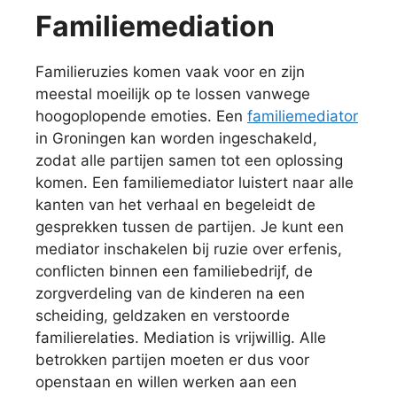
Familiemediation
Familieruzies komen vaak voor en zijn
meestal moeilijk op te lossen vanwege
hoogoplopende emoties. Een
familiemediator
in Groningen kan worden ingeschakeld,
zodat alle partijen samen tot een oplossing
komen. Een familiemediator luistert naar alle
kanten van het verhaal en begeleidt de
gesprekken tussen de partijen. Je kunt een
mediator inschakelen bij ruzie over erfenis,
conflicten binnen een familiebedrijf, de
zorgverdeling van de kinderen na een
scheiding, geldzaken en verstoorde
familierelaties. Mediation is vrijwillig. Alle
betrokken partijen moeten er dus voor
openstaan en willen werken aan een