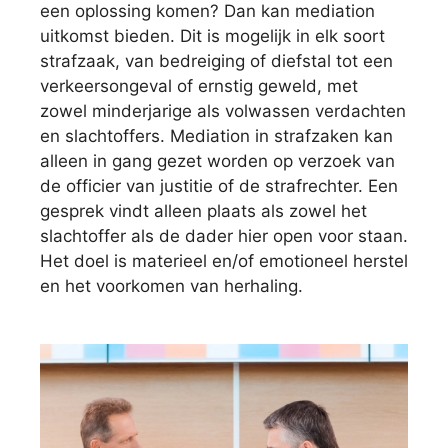
een oplossing komen? Dan kan mediation
uitkomst bieden. Dit is mogelijk in elk soort
strafzaak, van bedreiging of diefstal tot een
verkeersongeval of ernstig geweld, met
zowel minderjarige als volwassen verdachten
en slachtoffers. Mediation in strafzaken kan
alleen in gang gezet worden op verzoek van
de officier van justitie of de strafrechter. Een
gesprek vindt alleen plaats als zowel het
slachtoffer als de dader hier open voor staan.
Het doel is materieel en/of emotioneel herstel
en het voorkomen van herhaling.