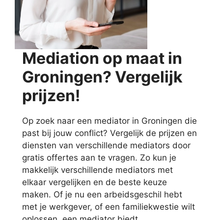
Mediation op maat in
Groningen? Vergelijk
prijzen!
Op zoek naar een mediator in Groningen die
past bij jouw conflict? Vergelijk de prijzen en
diensten van verschillende mediators door
gratis offertes aan te vragen. Zo kun je
makkelijk verschillende mediators met
elkaar vergelijken en de beste keuze
maken. Of je nu een arbeidsgeschil hebt
met je werkgever, of een familiekwestie wilt
oplossen, een mediator biedt